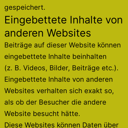
gespeichert.
Eingebettete Inhalte von
anderen Websites
Beiträge auf dieser Website können
eingebettete Inhalte beinhalten
(z. B. Videos, Bilder, Beiträge etc.).
Eingebettete Inhalte von anderen
Websites verhalten sich exakt so,
als ob der Besucher die andere
Website besucht hätte.
Diese Websites können Daten über