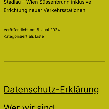
Stadlau – Wien Süssenbrunn inklusive
Errichtung neuer Verkehrsstationen.
Veröffentlicht am
8. Juni 2024
Kategorisiert als
Liste
Datenschutz-Erklärung
Wer wir sind