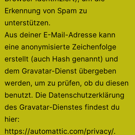
Erkennung von Spam zu
unterstützen.
Aus deiner E-Mail-Adresse kann
eine anonymisierte Zeichenfolge
erstellt (auch Hash genannt) und
dem Gravatar-Dienst übergeben
werden, um zu prüfen, ob du diesen
benutzt. Die Datenschutzerklärung
des Gravatar-Dienstes findest du
hier:
https://automattic.com/privacy/.