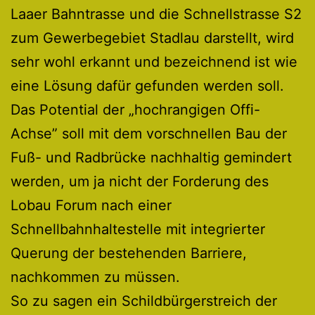
Laaer Bahntrasse und die Schnellstrasse S2
zum Gewerbegebiet Stadlau darstellt, wird
sehr wohl erkannt und bezeichnend ist wie
eine Lösung dafür gefunden werden soll.
Das Potential der „hochrangigen Offi-
Achse” soll mit dem vorschnellen Bau der
Fuß- und Radbrücke nachhaltig gemindert
werden, um ja nicht der Forderung des
Lobau Forum nach einer
Schnellbahnhaltestelle mit integrierter
Querung der bestehenden Barriere,
nachkommen zu müssen.
So zu sagen ein Schildbürgerstreich der