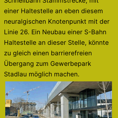
Schnellbahn Stammstrecke; mit
einer Haltestelle an eben diesem
neuralgischen Knotenpunkt mit der
Linie 26. Ein Neubau einer S-Bahn
Haltestelle an dieser Stelle, könnte
zu gleich einen barrierefreien
Übergang zum Gewerbepark
Stadlau möglich machen.