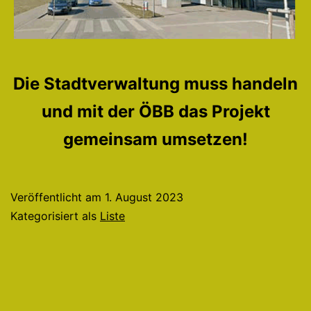
Die Stadtverwaltung muss handeln
und mit der ÖBB das Projekt
gemeinsam umsetzen!
Veröffentlicht am
1. August 2023
Kategorisiert als
Liste