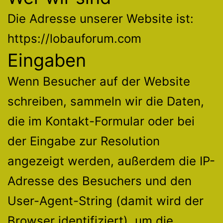
Die Adresse unserer Website ist:
https://lobauforum.com
Eingaben
Wenn Besucher auf der Website
schreiben, sammeln wir die Daten,
die im Kontakt-Formular oder bei
der Eingabe zur Resolution
angezeigt werden, außerdem die IP-
Adresse des Besuchers und den
User-Agent-String (damit wird der
Browser identifiziert), um die