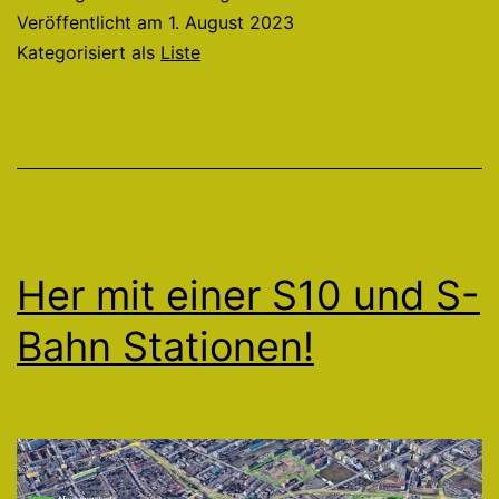
Veröffentlicht am
1. August 2023
Kategorisiert als
Liste
Her mit einer S10 und S-
Bahn Stationen!