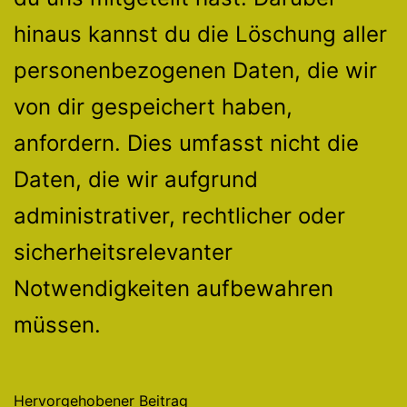
hinaus kannst du die Löschung aller
personenbezogenen Daten, die wir
von dir gespeichert haben,
anfordern. Dies umfasst nicht die
Daten, die wir aufgrund
administrativer, rechtlicher oder
sicherheitsrelevanter
Notwendigkeiten aufbewahren
müssen.
Hervorgehobener Beitrag