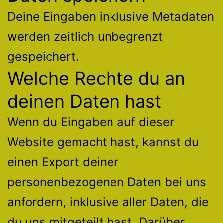
Deine Eingaben inklusive Metadaten
werden zeitlich unbegrenzt
gespeichert.
Welche Rechte du an
deinen Daten hast
Wenn du Eingaben auf dieser
Website gemacht hast, kannst du
einen Export deiner
personenbezogenen Daten bei uns
anfordern, inklusive aller Daten, die
du uns mitgeteilt hast. Darüber