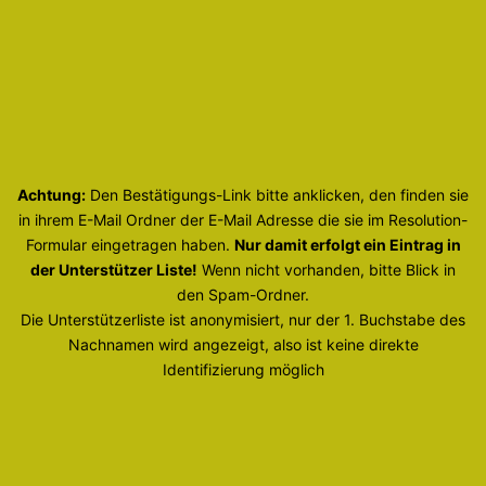
Achtung:
Den Bestätigungs-Link bitte anklicken, den finden sie
in ihrem E-Mail Ordner der E-Mail Adresse die sie im Resolution-
Formular eingetragen haben.
Nur damit erfolgt ein Eintrag in
der Unterstützer Liste!
Wenn nicht vorhanden, bitte Blick in
den Spam-Ordner.
Die Unterstützerliste ist anonymisiert, nur der 1. Buchstabe des
Nachnamen wird angezeigt, also ist keine direkte
Identifizierung möglich