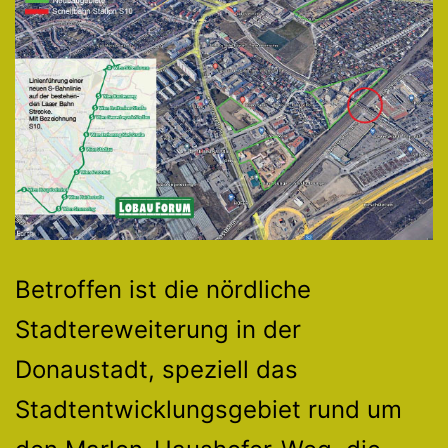
Betroffen ist die nördliche
Stadtereweiterung in der
Donaustadt, speziell das
Stadtentwicklungsgebiet rund um