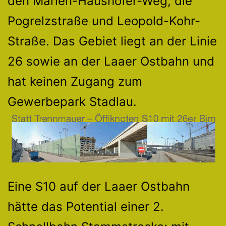
den Marlen-Haushofer-Weg, die
Pogrelzstraße und Leopold-Kohr-
Straße. Das Gebiet liegt an der Linie
26 sowie an der Laaer Ostbahn und
hat keinen Zugang zum
Gewerbepark Stadlau.
Eine S10 auf der Laaer Ostbahn
hätte das Potential einer 2.