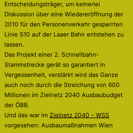
Entscheidungsträger, um keinerlei
Diskussion über eine Wiedereröffnung der
2010 für den Personenverkehr gesperrten
Linie S10 auf der Laaer Bahn entstehen zu
lassen.
Das Projekt einer 2. Schnellbahn-
Stammstrecke gerät so garantiert in
Vergessenheit, verstärkt wird das Ganze
auch noch durch die Streichung von 600
Millionen im Zielnetz 2040 Ausbaubudget
der ÖBB.
Und das war im
Zielnetz 2040 – WSS
vorgesehen: Ausbaumaßnahmen Wien