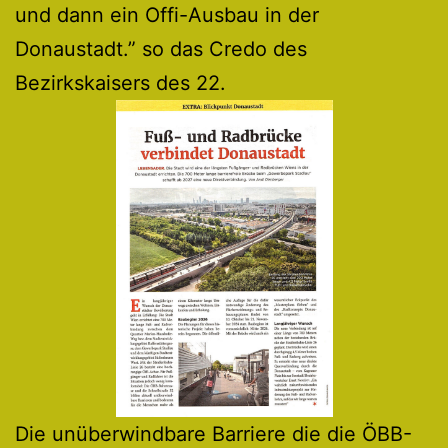
und dann ein Offi-Ausbau in der
Donaustadt.” so das Credo des
Bezirkskaisers des 22.
Die unüberwindbare Barriere die die ÖBB-