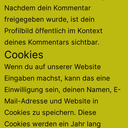
Nachdem dein Kommentar
freigegeben wurde, ist dein
Profilbild öffentlich im Kontext
deines Kommentars sichtbar.
Cookies
Wenn du auf unserer Website
Eingaben machst, kann das eine
Einwilligung sein, deinen Namen, E-
Mail-Adresse und Website in
Cookies zu speichern. Diese
Cookies werden ein Jahr lang