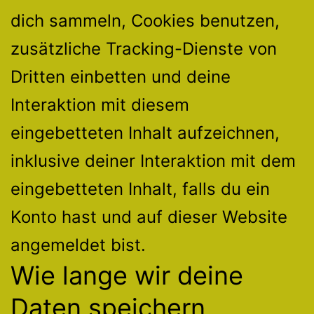
dich sammeln, Cookies benutzen,
zusätzliche Tracking-Dienste von
Dritten einbetten und deine
Interaktion mit diesem
eingebetteten Inhalt aufzeichnen,
inklusive deiner Interaktion mit dem
eingebetteten Inhalt, falls du ein
Konto hast und auf dieser Website
angemeldet bist.
Wie lange wir deine
Daten speichern